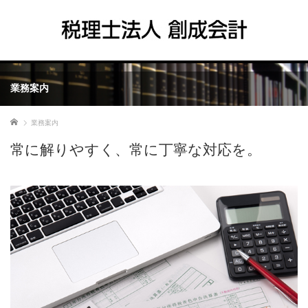
業務案内
ホーム
業務案内
常に解りやすく、常に丁寧な対応を。