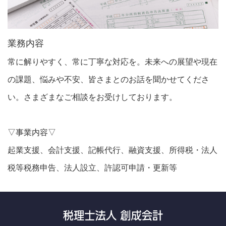
業務内容
常に解りやすく、常に丁寧な対応を。未来への展望や現在
の課題、悩みや不安、皆さまとのお話を聞かせてくださ
い。さまざまなご相談をお受けしております。
▽事業内容▽
起業支援、会計支援、記帳代行、融資支援、所得税・法人
税等税務申告、法人設立、許認可申請・更新等