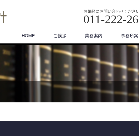
お気軽にお問い合わせくださ
011-222-2
HOME
ご挨拶
業務案内
事務所案