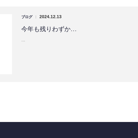
2024.12.13
ブログ
|
今年も残りわずか…
…