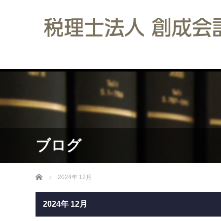
ブログ
ホーム
2024年 12月
2024年 12月