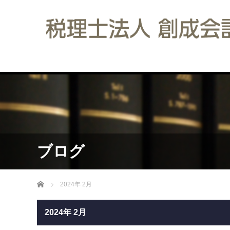
ブログ
ホーム
2024年 2月
2024年 2月