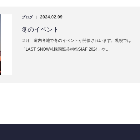
2024.02.09
ブログ
|
冬のイベント
２月 道内各地で冬のイベントが開催されいます。札幌では
「LAST SNOW札幌国際芸術祭SIAF 2024」や…