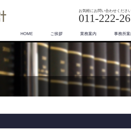
お気軽にお問い合わせくださ
011-222-2
HOME
ご挨拶
業務案内
事務所案